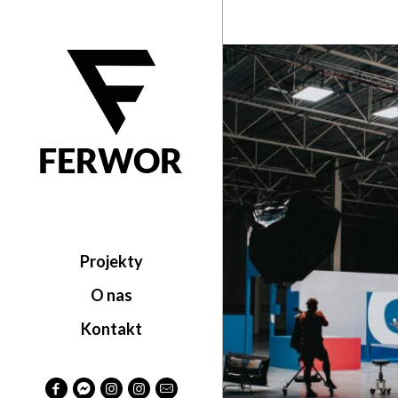
Projekty
O nas
Kontakt