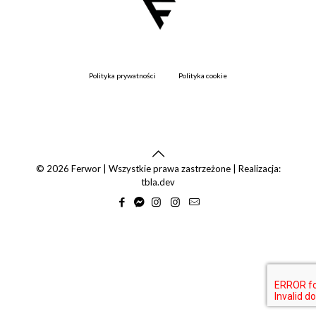
Polityka prywatności
Polityka cookie
© 2026 Ferwor | Wszystkie prawa zastrzeżone | Realizacja:
tbla.dev